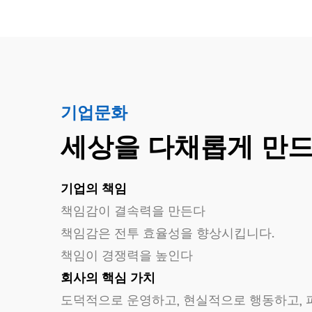
통합된 기업체로 발전했으며 국내외 업계에서 좋은 평
기업문화
세상을 다채롭게 만
기업의 책임
책임감이 결속력을 만든다
책임감은 전투 효율성을 향상시킵니다.
책임이 경쟁력을 높인다
회사의 핵심 가치
도덕적으로 운영하고, 현실적으로 행동하고, 