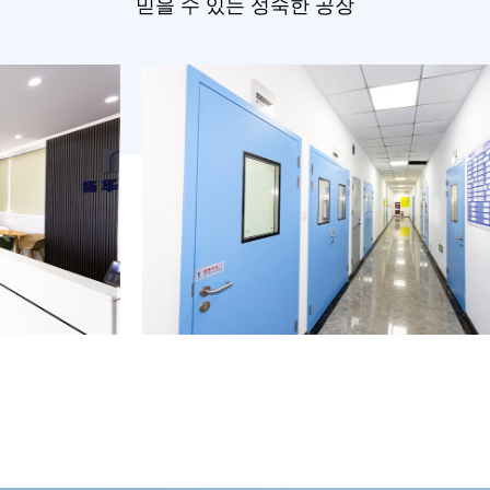
믿을 수 있는 성숙한 공장