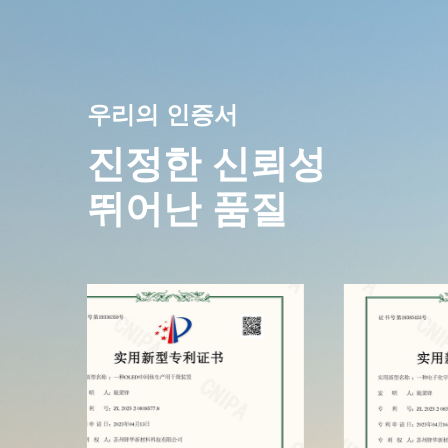
우리의 인증서
진정한 신뢰성
뛰어난 품질