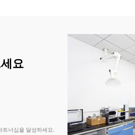
판을 누리고 있습니다.
드세요
파트너십을 달성하세요.