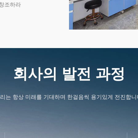
 창조하라
회사의 발전 과정
리는 항상 미래를 기대하며 한걸음씩 용기있게 전진합니