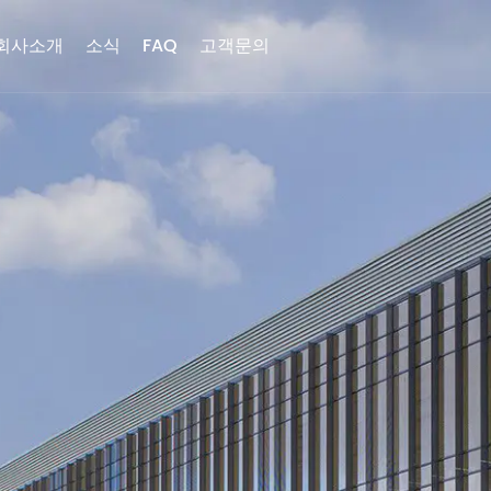
회사소개
소식
FAQ
고객문의