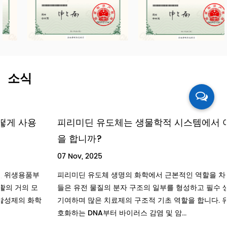
소식
피리미딘 유도체는 생물학적 시스템에서 어떤 역할
을 합니까?
07 Nov, 2025
피리미딘 유도체 생명의 화학에서 근본적인 역할을 차지합니다. 이
들은 유전 물질의 분자 구조의 일부를 형성하고 필수 생화학 반응에
기여하며 많은 치료제의 구조적 기초 역할을 합니다. 유전 정보를 암
호화하는 DNA부터 바이러스 감염 및 암...