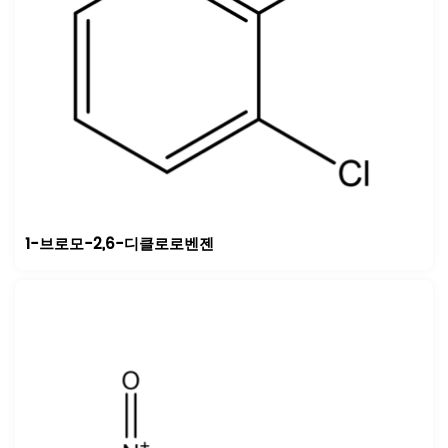
1-브로모-2,6-디클로로벤젠