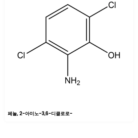
페놀, 2-아미노-3,6-디클로로-