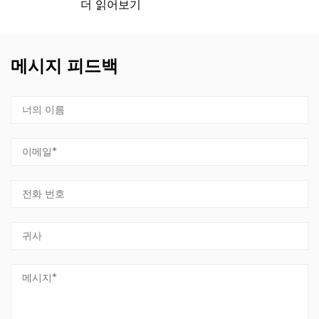
더 읽어보기
메시지 피드백