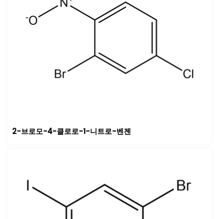
2-브로모-4-클로로-1-니트로-벤젠